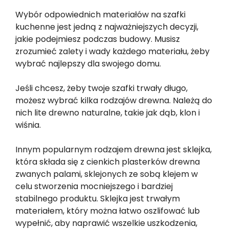
Wybór odpowiednich materiałów na szafki
kuchenne jest jedną z najważniejszych decyzji,
jakie podejmiesz podczas budowy. Musisz
zrozumieć zalety i wady każdego materiału, żeby
wybrać najlepszy dla swojego domu.
Jeśli chcesz, żeby twoje szafki trwały długo,
możesz wybrać kilka rodzajów drewna. Należą do
nich lite drewno naturalne, takie jak dąb, klon i
wiśnia.
Innym popularnym rodzajem drewna jest sklejka,
która składa się z cienkich plasterków drewna
zwanych palami, sklejonych ze sobą klejem w
celu stworzenia mocniejszego i bardziej
stabilnego produktu. Sklejka jest trwałym
materiałem, który można łatwo oszlifować lub
wypełnić, aby naprawić wszelkie uszkodzenia,