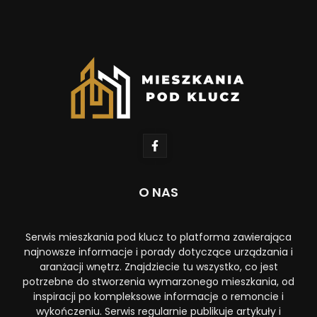
O NAS
Serwis mieszkania pod klucz to platforma zawierająca
najnowsze informacje i porady dotyczące urządzania i
aranżacji wnętrz. Znajdziecie tu wszystko, co jest
potrzebne do stworzenia wymarzonego mieszkania, od
inspiracji po kompleksowe informacje o remoncie i
wykończeniu. Serwis regularnie publikuje artykuły i