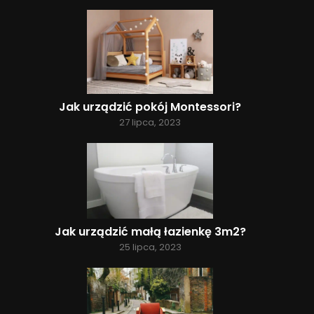
Jak urządzić pokój Montessori?
27 lipca, 2023
Jak urządzić małą łazienkę 3m2?
25 lipca, 2023