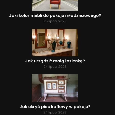
Jaki kolor mebli do pokoju młodzieżowego?
25 lipca, 2023
Jak urządzić małą łazienkę?
24 lipca, 2023
Jak ukryć piec kaflowy w pokoju?
24 lipca, 2023