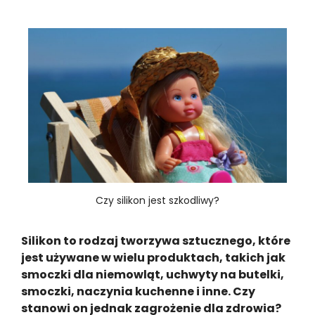
Czy silikon jest szkodliwy?
Silikon to rodzaj tworzywa sztucznego, które
jest używane w wielu produktach, takich jak
smoczki dla niemowląt, uchwyty na butelki,
smoczki, naczynia kuchenne i inne. Czy
stanowi on jednak zagrożenie dla zdrowia?