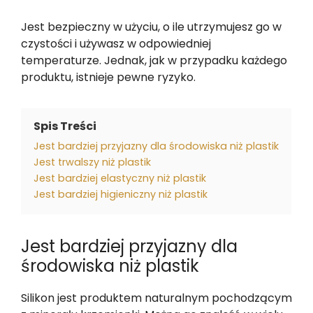
Jest bezpieczny w użyciu, o ile utrzymujesz go w
czystości i używasz w odpowiedniej
temperaturze. Jednak, jak w przypadku każdego
produktu, istnieje pewne ryzyko.
Spis Treści
Jest bardziej przyjazny dla środowiska niż plastik
Jest trwalszy niż plastik
Jest bardziej elastyczny niż plastik
Jest bardziej higieniczny niż plastik
Jest bardziej przyjazny dla
środowiska niż plastik
Silikon jest produktem naturalnym pochodzącym