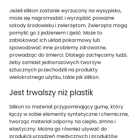
Jeżeli silikon zostanie wyrzucony na wysypisko,
może się nagromadzić i wyrządzić poważne
szkody środowisku i zwierzętom. Zwierzęta mogą
pomylić go z jedzeniem i zjeść. Może to
zablokować ich układ pokarmowy lub
spowodować inne problemy zdrowotne,
prowadząc do śmierci. Dlatego zachęcamy ludzi,
żeby zamiast jednorazowych tworzyw
sztucznych przechodzili na produkty
wielokrotnego użytku, takie jak silikon.
Jest trwalszy niż plastik
Silikon to materiał przypominający gumę, który
łączy w sobie elementy syntetyczne i chemiczne,
tworząc materiał odporny na ciepło, zimno i
elastyczny. Można go również używać do
produkcji urządzeń medycznych i produktów