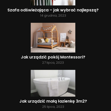
Szafa odświeżająca – jak wybrać najlepszą?
14 grudnia, 2023
Jak urządzić pokój Montessori?
27 lipca, 2023
Jak urządzić małą łazienkę 3m2?
25 lipca, 2023