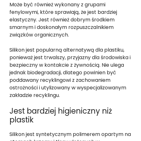
Może być również wykonany z grupami
fenylowymi, które sprawiają, że jest bardziej
elastyczny. Jest również dobrym środkiem
smarnym i doskonałym rozpuszczalnikiem
związków organicznych.
Silikon jest popularną alternatywą dla plastiku,
ponieważ jest trwalszy, przyjazny dla środowiska i
bezpieczny w kontakcie z żywnością. Nie ulega
jednak biodegradacji, dlatego powinien być
poddawany recyklingowi z zachowaniem
ostrożności i utylizowany w wyspecjalizowanym
zakładzie recyklingu.
Jest bardziej higieniczny niż
plastik
Silikon jest syntetycznym polimerem opartym na