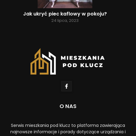
Jak ukryć piec kaflowy w pokoju?
24 lipca, 2023
O NAS
Serwis mieszkania pod klucz to platforma zawierająca
najnowsze informacje i porady dotyczące urządzania i