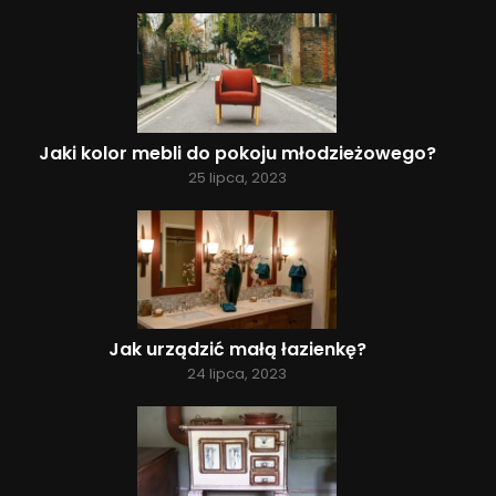
Jaki kolor mebli do pokoju młodzieżowego?
25 lipca, 2023
Jak urządzić małą łazienkę?
24 lipca, 2023