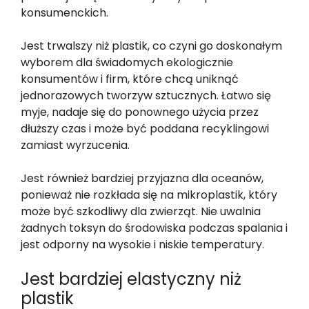
konsumenckich.
Jest trwalszy niż plastik, co czyni go doskonałym
wyborem dla świadomych ekologicznie
konsumentów i firm, które chcą uniknąć
jednorazowych tworzyw sztucznych. Łatwo się
myje, nadaje się do ponownego użycia przez
dłuższy czas i może być poddana recyklingowi
zamiast wyrzucenia.
Jest również bardziej przyjazna dla oceanów,
ponieważ nie rozkłada się na mikroplastik, który
może być szkodliwy dla zwierząt. Nie uwalnia
żadnych toksyn do środowiska podczas spalania i
jest odporny na wysokie i niskie temperatury.
Jest bardziej elastyczny niż
plastik