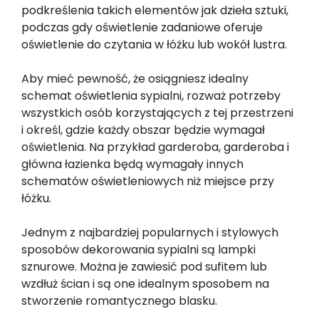
podkreślenia takich elementów jak dzieła sztuki,
podczas gdy oświetlenie zadaniowe oferuje
oświetlenie do czytania w łóżku lub wokół lustra.
Aby mieć pewność, że osiągniesz idealny
schemat oświetlenia sypialni, rozważ potrzeby
wszystkich osób korzystających z tej przestrzeni
i określ, gdzie każdy obszar będzie wymagał
oświetlenia. Na przykład garderoba, garderoba i
główna łazienka będą wymagały innych
schematów oświetleniowych niż miejsce przy
łóżku.
Jednym z najbardziej popularnych i stylowych
sposobów dekorowania sypialni są lampki
sznurowe. Można je zawiesić pod sufitem lub
wzdłuż ścian i są one idealnym sposobem na
stworzenie romantycznego blasku.