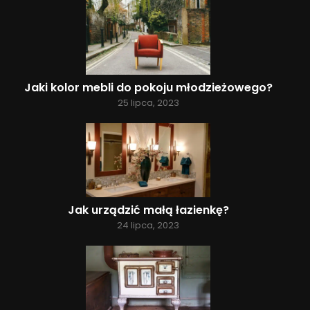
Jaki kolor mebli do pokoju młodzieżowego?
25 lipca, 2023
Jak urządzić małą łazienkę?
24 lipca, 2023