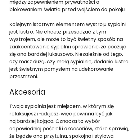
między zapewnieniem prywatności a
blokowaniem światła przed wejściem do pokoju.
Kolejnym istotnym elementem wystroju sypialni
jest lustro. Nie chcesz przesadzać z tym
wystrojem, ale może to być świetny sposób na
zaakcentowanie sypialni i sprawienie, że poczuje
się ona bardziej luksusowo. Niezależnie od tego,
czy masz dużą, czy małą sypialnię, dodanie lustra
jest świetnym pomysłem na udekorowanie
przestrzeni.
Akcesoria
Twoja sypialnia jest miejscem, w którym się
relaksujesz i ładujesz, więc powinna być jak
najbardziej kojąca. Oznacza to wybór
odpowiedniej pościeli i akcesoriów, które sprawią,
że będzie ona przytulna, spokojna i stylowa.