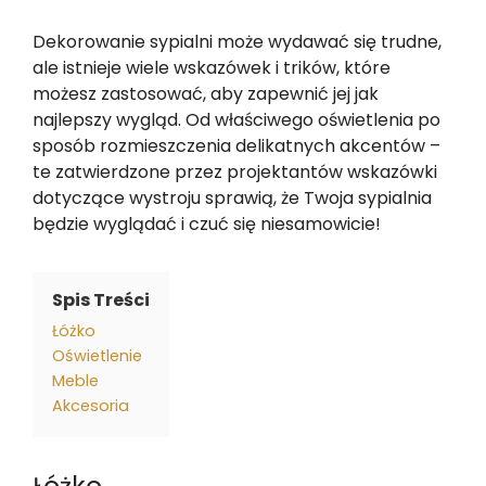
Dekorowanie sypialni może wydawać się trudne,
ale istnieje wiele wskazówek i trików, które
możesz zastosować, aby zapewnić jej jak
najlepszy wygląd. Od właściwego oświetlenia po
sposób rozmieszczenia delikatnych akcentów –
te zatwierdzone przez projektantów wskazówki
dotyczące wystroju sprawią, że Twoja sypialnia
będzie wyglądać i czuć się niesamowicie!
Spis Treści
Łóżko
Oświetlenie
Meble
Akcesoria