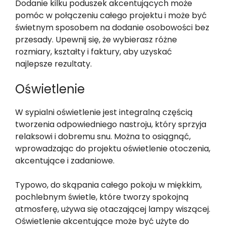
Dodanie kilku poduszek akcentujących może
pomóc w połączeniu całego projektu i może być
świetnym sposobem na dodanie osobowości bez
przesady. Upewnij się, że wybierasz różne
rozmiary, kształty i faktury, aby uzyskać
najlepsze rezultaty.
Oświetlenie
W sypialni oświetlenie jest integralną częścią
tworzenia odpowiedniego nastroju, który sprzyja
relaksowi i dobremu snu. Można to osiągnąć,
wprowadzając do projektu oświetlenie otoczenia,
akcentujące i zadaniowe.
Typowo, do skąpania całego pokoju w miękkim,
pochlebnym świetle, które tworzy spokojną
atmosferę, używa się otaczającej lampy wiszącej.
Oświetlenie akcentujące może być użyte do