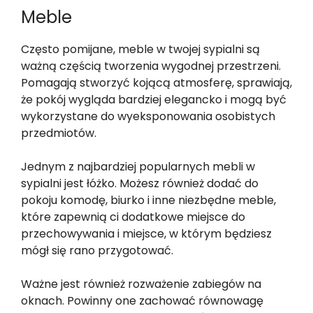
Meble
Często pomijane, meble w twojej sypialni są
ważną częścią tworzenia wygodnej przestrzeni.
Pomagają stworzyć kojącą atmosferę, sprawiają,
że pokój wygląda bardziej elegancko i mogą być
wykorzystane do wyeksponowania osobistych
przedmiotów.
Jednym z najbardziej popularnych mebli w
sypialni jest łóżko. Możesz również dodać do
pokoju komodę, biurko i inne niezbędne meble,
które zapewnią ci dodatkowe miejsce do
przechowywania i miejsce, w którym będziesz
mógł się rano przygotować.
Ważne jest również rozważenie zabiegów na
oknach. Powinny one zachować równowagę