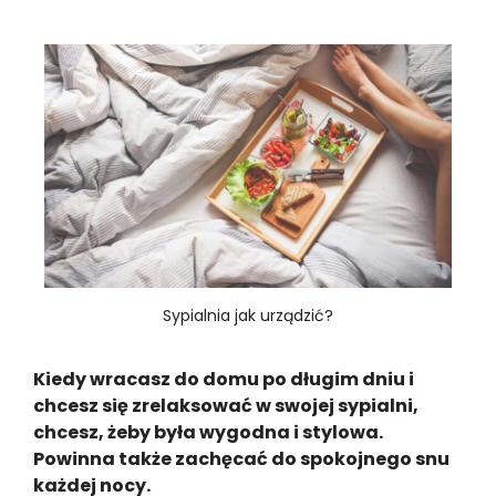
Sypialnia jak urządzić?
Kiedy wracasz do domu po długim dniu i
chcesz się zrelaksować w swojej sypialni,
chcesz, żeby była wygodna i stylowa.
Powinna także zachęcać do spokojnego snu
każdej nocy.