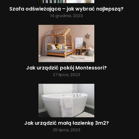
Szafa odświeżająca – jak wybrać najlepszą?
14 grudnia, 2023
Jak urządzić pokój Montessori?
27 lipca, 2023
Jak urządzić małą łazienkę 3m2?
25 lipca, 2023