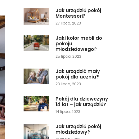
Jak urządzić pokój
Montessori?
27 lipca, 2023
Jaki kolor mebli do
pokoju
młodzieżowego?
25 lipca, 2023
Jak urządzić mały
pokój dla ucznia?
23 lipca, 2023
Pokój dla dziewczyny
14 lat – jak urządzić?
14 lipca, 2023
Jak urządzić pokój
młodzieżowy?