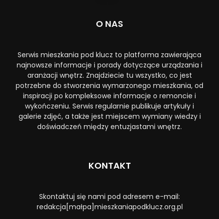
O NAS
Serwis mieszkania pod klucz to platforma zawierająca
najnowsze informacje i porady dotyczące urządzania i
aranżacji wnętrz. Znajdziecie tu wszystko, co jest
potrzebne do stworzenia wymarzonego mieszkania, od
inspiracji po kompleksowe informacje o remoncie i
wykończeniu. Serwis regularnie publikuje artykuły i
galerie zdjęć, a także jest miejscem wymiany wiedzy i
doświadczeń między entuzjastami wnętrz.
KONTAKT
Skontaktuj się nami pod adresem e-mail:
redakcja[małpa]mieszkaniapodklucz.org.pl