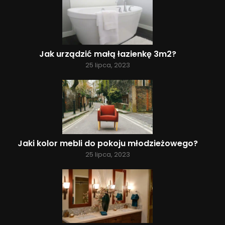
Jak urządzić małą łazienkę 3m2?
25 lipca, 2023
Jaki kolor mebli do pokoju młodzieżowego?
25 lipca, 2023