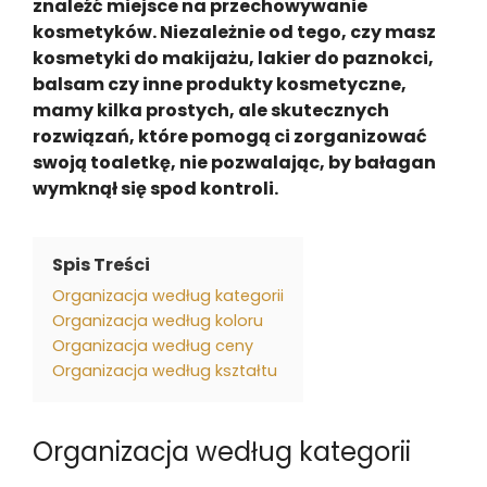
znaleźć miejsce na przechowywanie
kosmetyków. Niezależnie od tego, czy masz
kosmetyki do makijażu, lakier do paznokci,
balsam czy inne produkty kosmetyczne,
mamy kilka prostych, ale skutecznych
rozwiązań, które pomogą ci zorganizować
swoją toaletkę, nie pozwalając, by bałagan
wymknął się spod kontroli.
Spis Treści
Organizacja według kategorii
Organizacja według koloru
Organizacja według ceny
Organizacja według kształtu
Organizacja według kategorii