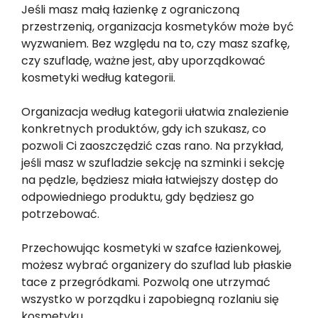
Jeśli masz małą łazienkę z ograniczoną
przestrzenią, organizacja kosmetyków może być
wyzwaniem. Bez względu na to, czy masz szafkę,
czy szufladę, ważne jest, aby uporządkować
kosmetyki według kategorii.
Organizacja według kategorii ułatwia znalezienie
konkretnych produktów, gdy ich szukasz, co
pozwoli Ci zaoszczędzić czas rano. Na przykład,
jeśli masz w szufladzie sekcję na szminki i sekcję
na pędzle, będziesz miała łatwiejszy dostęp do
odpowiedniego produktu, gdy będziesz go
potrzebować.
Przechowując kosmetyki w szafce łazienkowej,
możesz wybrać organizery do szuflad lub płaskie
tace z przegródkami. Pozwolą one utrzymać
wszystko w porządku i zapobiegną rozlaniu się
kosmetyku.