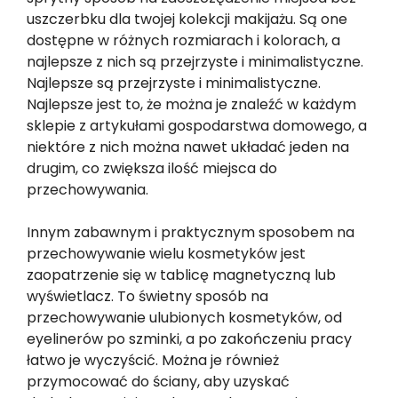
uszczerbku dla twojej kolekcji makijażu. Są one
dostępne w różnych rozmiarach i kolorach, a
najlepsze z nich są przejrzyste i minimalistyczne.
Najlepsze są przejrzyste i minimalistyczne.
Najlepsze jest to, że można je znaleźć w każdym
sklepie z artykułami gospodarstwa domowego, a
niektóre z nich można nawet układać jeden na
drugim, co zwiększa ilość miejsca do
przechowywania.
Innym zabawnym i praktycznym sposobem na
przechowywanie wielu kosmetyków jest
zaopatrzenie się w tablicę magnetyczną lub
wyświetlacz. To świetny sposób na
przechowywanie ulubionych kosmetyków, od
eyelinerów po szminki, a po zakończeniu pracy
łatwo je wyczyścić. Można je również
przymocować do ściany, aby uzyskać