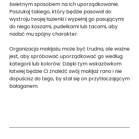
świetnym sposobem na ich uporządkowanie.
Poszukaj takiego, który będzie pasował do
wystroju twojej łazienki i wypełnij go pasującymi
do niego koszami, pudełkami lub tacami, aby
nadać mu spójny charakter.
Organizacja makijażu może być trudna, ale ważne
jest, aby spróbować uporządkować go według
kategorii lub kolorów. Dzięki tym wskazówkom
łatwiej będzie Ci znaleźć swój makijaż rano i nie
dopuścisz do tego, by stał się on przytłaczającym
bałaganem.