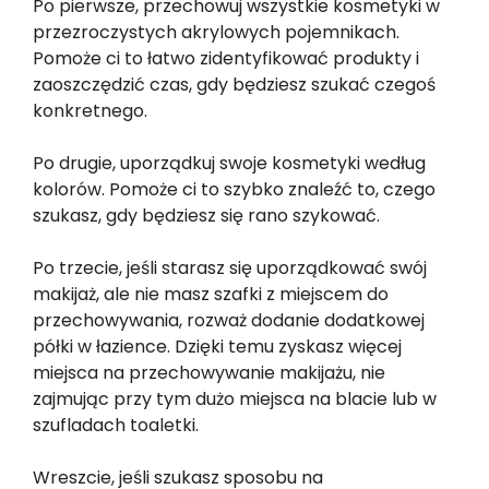
Po pierwsze, przechowuj wszystkie kosmetyki w
przezroczystych akrylowych pojemnikach.
Pomoże ci to łatwo zidentyfikować produkty i
zaoszczędzić czas, gdy będziesz szukać czegoś
konkretnego.
Po drugie, uporządkuj swoje kosmetyki według
kolorów. Pomoże ci to szybko znaleźć to, czego
szukasz, gdy będziesz się rano szykować.
Po trzecie, jeśli starasz się uporządkować swój
makijaż, ale nie masz szafki z miejscem do
przechowywania, rozważ dodanie dodatkowej
półki w łazience. Dzięki temu zyskasz więcej
miejsca na przechowywanie makijażu, nie
zajmując przy tym dużo miejsca na blacie lub w
szufladach toaletki.
Wreszcie, jeśli szukasz sposobu na