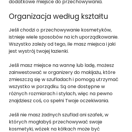
dodatkowe miejsce do przechowywania.
Organizacja według kształtu
Jeśli chodzi o przechowywanie kosmetyków,
istnieje wiele sposobów na ich uporządkowanie.
Wszystko zależy od tego, ile masz miejsca i jaki
jest wystrój twojej łazienki.
Jeśli masz miejsce na wannę lub ladę, możesz
zainwestować w organizery do makijażu, które
zmieszczą się w szufladach i pomogą utrzymać
wszystko w porządku. Są one dostępne w
różnych rozmiarach i stylach, więc na pewno
znajdziesz coś, co spełni Twoje oczekiwania.
Jeśli nie masz żadnych szuflad ani szafek, w
których mogłabyś przechowywać swoje
kosmetyki, wózek na kółkach może być