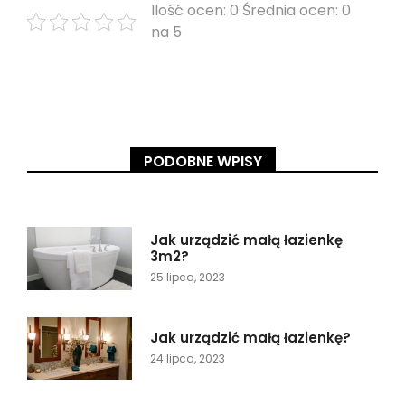
Ilość ocen: 0 Średnia ocen: 0
na 5
PODOBNE WPISY
Jak urządzić małą łazienkę
3m2?
25 lipca, 2023
Jak urządzić małą łazienkę?
24 lipca, 2023