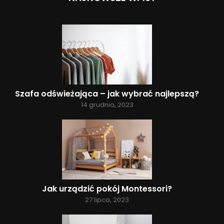
Szafa odświeżająca – jak wybrać najlepszą?
14 grudnia, 2023
Jak urządzić pokój Montessori?
27 lipca, 2023