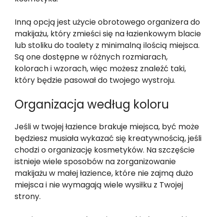
Inną opcją jest użycie obrotowego organizera do
makijażu, który zmieści się na łazienkowym blacie
lub stoliku do toalety z minimalną ilością miejsca.
Są one dostępne w różnych rozmiarach,
kolorach i wzorach, więc możesz znaleźć taki,
który będzie pasował do twojego wystroju.
Organizacja według koloru
Jeśli w twojej łazience brakuje miejsca, być może
będziesz musiała wykazać się kreatywnością, jeśli
chodzi o organizację kosmetyków. Na szczęście
istnieje wiele sposobów na zorganizowanie
makijażu w małej łazience, które nie zajmą dużo
miejsca i nie wymagają wiele wysiłku z Twojej
strony.