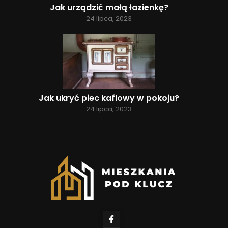
Jak urządzić małą łazienkę?
24 lipca, 2023
Jak ukryć piec kaflowy w pokoju?
24 lipca, 2023